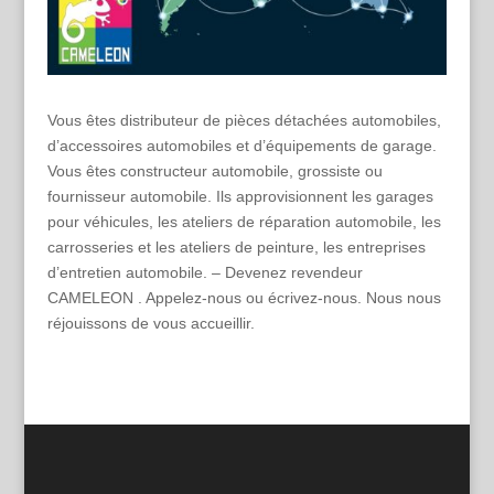
Vous êtes distributeur de pièces détachées automobiles,
d’accessoires automobiles et d’équipements de garage.
Vous êtes constructeur automobile, grossiste ou
fournisseur automobile. Ils approvisionnent les garages
pour véhicules, les ateliers de réparation automobile, les
carrosseries et les ateliers de peinture, les entreprises
d’entretien automobile. – Devenez revendeur
CAMELEON . Appelez-nous ou écrivez-nous. Nous nous
réjouissons de vous accueillir.