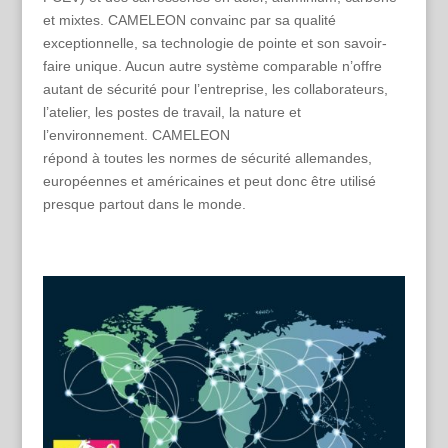
et mixtes. CAMELEON convainc par sa qualité
exceptionnelle, sa technologie de pointe et son savoir-
faire unique. Aucun autre système comparable n’offre
autant de sécurité pour l’entreprise, les collaborateurs,
l’atelier, les postes de travail, la nature et
l’environnement. CAMELEON
répond à toutes les normes de sécurité allemandes,
européennes et américaines et peut donc être utilisé
presque partout dans le monde.