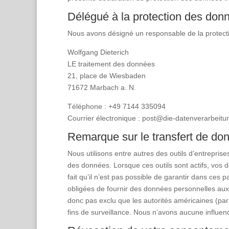
Délégué à la protection des don
Nous avons désigné un responsable de la protect
Wolfgang Dieterich
LE traitement des données
21, place de Wiesbaden
71672 Marbach a. N.
Téléphone : +49 7144 335094
Courrier électronique : post@die-datenverarbeitu
Remarque sur le transfert de don
Nous utilisons entre autres des outils d’entrepris
des données. Lorsque ces outils sont actifs, vos d
fait qu’il n’est pas possible de garantir dans ce
obligées de fournir des données personnelles aux a
donc pas exclu que les autorités américaines (par
fins de surveillance. Nous n’avons aucune influenc