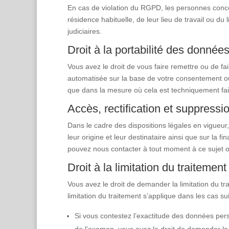
En cas de violation du RGPD, les personnes conce
résidence habituelle, de leur lieu de travail ou du
judiciaires.
Droit à la portabilité des donnée
Vous avez le droit de vous faire remettre ou de fa
automatisée sur la base de votre consentement ou
que dans la mesure où cela est techniquement fai
Accès, rectification et suppressi
Dans le cadre des dispositions légales en vigueur
leur origine et leur destinataire ainsi que sur la 
pouvez nous contacter à tout moment à ce sujet o
Droit à la limitation du traitement
Vous avez le droit de demander la limitation du t
limitation du traitement s’applique dans les cas su
Si vous contestez l’exactitude des données per