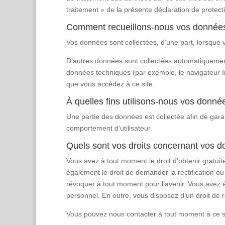
traitement » de la présente déclaration de protec
Comment recueillons-nous vos donnée
Vos données sont collectées, d’une part, lorsque
D’autres données sont collectées automatiquement 
données techniques (par exemple, le navigateur In
que vous accédez à ce site.
À quelles fins utilisons-nous vos donné
Une partie des données est collectée afin de gara
comportement d’utilisateur.
Quels sont vos droits concernant vos 
Vous avez à tout moment le droit d’obtenir gratuit
également le droit de demander la rectification 
révoquer à tout moment pour l’avenir. Vous avez é
personnel. En outre, vous disposez d’un droit de 
Vous pouvez nous contacter à tout moment à ce suj