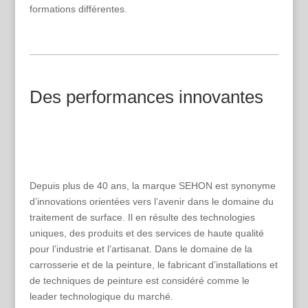
formations différentes.
Des performances innovantes
Depuis plus de 40 ans, la marque SEHON est synonyme
d’innovations orientées vers l’avenir dans le domaine du
traitement de surface. Il en résulte des technologies
uniques, des produits et des services de haute qualité
pour l’industrie et l’artisanat. Dans le domaine de la
carrosserie et de la peinture, le fabricant d’installations et
de techniques de peinture est considéré comme le
leader technologique du marché.