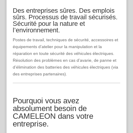
Des entreprises sûres. Des emplois
sûrs. Processus de travail sécurisés.
Sécurité pour la nature et
l’environnement.
Postes de travail, techniques de sécurité, accessoires et
équipements d’atelier pour la manipulation et la
réparation en toute sécurité des véhicules électriques.
Résolution des problèmes en cas d’avarie, de panne et
d’élimination des batteries des véhicules électriques (via
des entreprises partenaires).
Pourquoi vous avez
absolument besoin de
CAMELEON dans votre
entreprise.