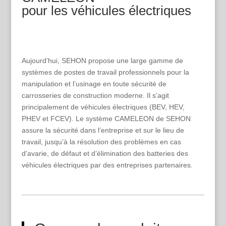
pour les véhicules électriques
Aujourd’hui, SEHON propose une large gamme de
systèmes de postes de travail professionnels pour la
manipulation et l’usinage en toute sécurité de
carrosseries de construction moderne. Il s’agit
principalement de véhicules électriques (BEV, HEV,
PHEV et FCEV). Le système CAMELEON de SEHON
assure la sécurité dans l’entreprise et sur le lieu de
travail, jusqu’à la résolution des problèmes en cas
d’avarie, de défaut et d’élimination des batteries des
véhicules électriques par des entreprises partenaires.