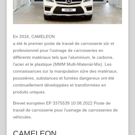
En 2016, CAMELEON
a été le premier poste de travail de carrosserie sûr et
professionnel pour l’usinage de carrosseries en
différents matériaux tels que l’aluminium, le carbone,
l’acier et le plastique (MMM Multi-Material-Mix). Les
connaissances sur la manipulation sûre des matériaux,
poussières, substances et fumées dangereux ont été
continuellement développées et transformées en
produits uniques.
Brevet européen EP 3375539 10.08.2022 Poste de
travail de carrosserie pour l’usinage de carrosseries de
véhicules.
CAMELEON