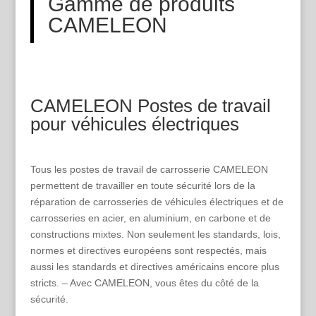
Gamme de produits
CAMELEON
CAMELEON Postes de travail
pour véhicules électriques
Tous les postes de travail de carrosserie CAMELEON
permettent de travailler en toute sécurité lors de la
réparation de carrosseries de véhicules électriques et de
carrosseries en acier, en aluminium, en carbone et de
constructions mixtes. Non seulement les standards, lois,
normes et directives européens sont respectés, mais
aussi les standards et directives américains encore plus
stricts. – Avec CAMELEON, vous êtes du côté de la
sécurité.