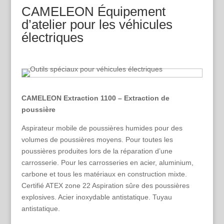
CAMELEON Équipement
d’atelier pour les véhicules
électriques
CAMELEON Extraction 1100 – Extraction de
poussière
Aspirateur mobile de poussières humides pour des
volumes de poussières moyens. Pour toutes les
poussières produites lors de la réparation d’une
carrosserie. Pour les carrosseries en acier, aluminium,
carbone et tous les matériaux en construction mixte.
Certifié ATEX zone 22 Aspiration sûre des poussières
explosives. Acier inoxydable antistatique. Tuyau
antistatique.