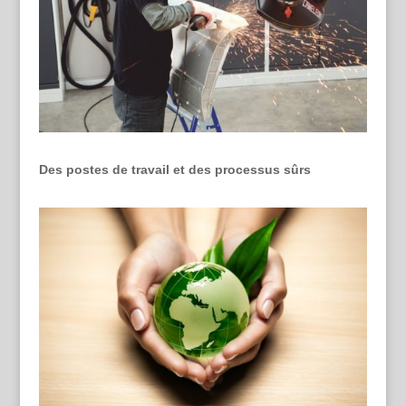
Des postes de travail et des processus sûrs