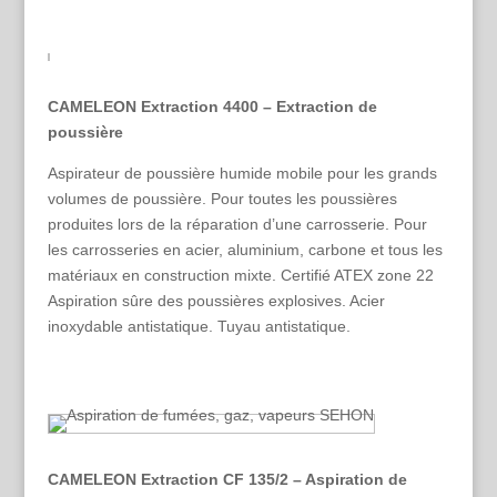
CAMELEON Extraction 4400 – Extraction de
poussière
Aspirateur de poussière humide mobile pour les grands
volumes de poussière. Pour toutes les poussières
produites lors de la réparation d’une carrosserie. Pour
les carrosseries en acier, aluminium, carbone et tous les
matériaux en construction mixte. Certifié ATEX zone 22
Aspiration sûre des poussières explosives. Acier
inoxydable antistatique. Tuyau antistatique.
CAMELEON Extraction CF 135/2 – Aspiration de