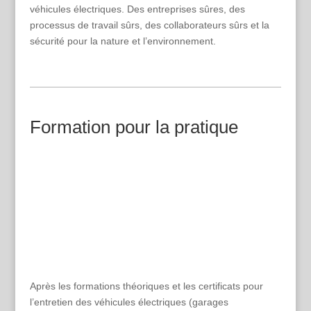
véhicules électriques. Des entreprises sûres, des
processus de travail sûrs, des collaborateurs sûrs et la
sécurité pour la nature et l’environnement.
Formation pour la pratique
Après les formations théoriques et les certificats pour
l’entretien des véhicules électriques (garages