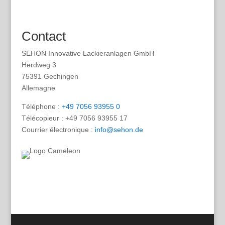
Contact
SEHON Innovative Lackieranlagen GmbH
Herdweg 3
75391 Gechingen
Allemagne
Téléphone :
+49 7056 93955 0
Télécopieur : +49 7056 93955 17
Courrier électronique :
info@sehon.de