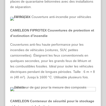
places de quarantaine bétonnées avec des installations
de séparation.
CAMELEON FIPROTEX Couvertures de protection et
d’extinction d’incendie
Couvertures anti-feu haute performance pour les
incendies de véhicules (voitures, SUV, petites
camionnettes). Éteignent les feux conventionnels en
quelques secondes, pour les grands feux de lithium et
les combustibles fossiles. Idéal pour isoler les véhicules
électriques pendant de longues périodes. Taille : 6 m × 8
m (48 m²). Jusqu’à 1600 °C. Utilisable plusieurs fois.
CAMELEON Conteneur de sécurité pour le stockage