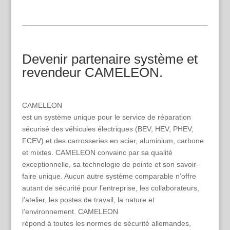
Devenir partenaire système et
revendeur CAMELEON.
CAMELEON
est un système unique pour le service de réparation
sécurisé des véhicules électriques (BEV, HEV, PHEV,
FCEV) et des carrosseries en acier, aluminium, carbone
et mixtes. CAMELEON convainc par sa qualité
exceptionnelle, sa technologie de pointe et son savoir-
faire unique. Aucun autre système comparable n’offre
autant de sécurité pour l’entreprise, les collaborateurs,
l’atelier, les postes de travail, la nature et
l’environnement. CAMELEON
répond à toutes les normes de sécurité allemandes,