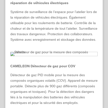
réparation de véhicules électriques
Système de surveillance de l’espace pour l’atelier lors de
la réparation de véhicules électriques. Également
utilisable pour les roulements de batterie. Contrôle de la
chaleur et de la température de tout l’atelier. Surveillance
des travaux dangereux. Protection des collaborateurs.
Système avec enregistrement et stockage des données.
CAMELEON Détecteur de gaz pour COV
Détecteur de gaz PID mobile pour la mesure des
composés organiques volatils (COV). Appareil de mesure
portable. Détecte plus de 900 gaz différents (composés
organiques et toxiques). Pour la détection des dangers
liés à la manipulation des batteries des véhicules
électriques et pour la sécurité des employés.