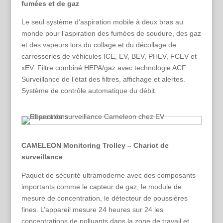
fumées et de gaz
Le seul système d’aspiration mobile à deux bras au
monde pour l’aspiration des fumées de soudure, des gaz
et des vapeurs lors du collage et du décollage de
carrosseries de véhicules ICE, EV, BEV, PHEV, FCEV et
xEV. Filtre combiné HEPA/gaz avec technologie ACF.
Surveillance de l’état des filtres, affichage et alertes.
Système de contrôle automatique du débit.
CAMELEON Monitoring Trolley – Chariot de
surveillance
Paquet de sécurité ultramoderne avec des composants
importants comme le capteur de gaz, le module de
mesure de concentration, le détecteur de poussières
fines. L’appareil mesure 24 heures sur 24 les
concentrations de polluants dans la zone de travail et