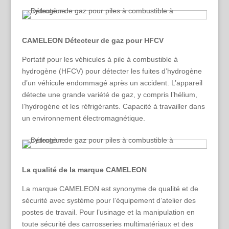
CAMELEON Détecteur de gaz pour HFCV
Portatif pour les véhicules à pile à combustible à
hydrogène (HFCV) pour détecter les fuites d’hydrogène
d’un véhicule endommagé après un accident. L’appareil
détecte une grande variété de gaz, y compris l’hélium,
l’hydrogène et les réfrigérants. Capacité à travailler dans
un environnement électromagnétique.
La qualité de la marque CAMELEON
La marque CAMELEON est synonyme de qualité et de
sécurité avec système pour l’équipement d’atelier des
postes de travail. Pour l’usinage et la manipulation en
toute sécurité des carrosseries multimatériaux et des