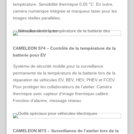
température. Sensibilité thermique 0,05 °C. En outre,
caméra numérique intégrée et marqueur laser pour les
images réelles parallèles.
CAMELEON S74 – Contrôle de la température de la
batterie pour EV
Système de sécurité mobile pour la surveillance
permanente de la température de la batterie lors de la
réparation de véhicules EV, BEV, HEV, PHEV et FCEV.
Pour protéger les collaborateurs de l’atelier. Caméra
thermique avec capteur d’image thermique calibré.
Fonction d’alarme, message réseau.
CAMELEON M73 – Surveillance de l’atelier lors de la