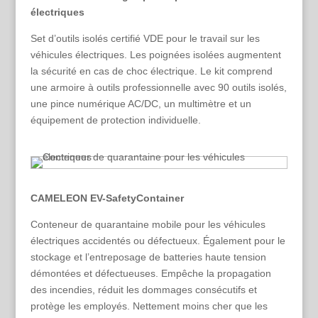
électriques
Set d’outils isolés certifié VDE pour le travail sur les
véhicules électriques. Les poignées isolées augmentent
la sécurité en cas de choc électrique. Le kit comprend
une armoire à outils professionnelle avec 90 outils isolés,
une pince numérique AC/DC, un multimètre et un
équipement de protection individuelle.
CAMELEON EV-SafetyContainer
Conteneur de quarantaine mobile pour les véhicules
électriques accidentés ou défectueux. Également pour le
stockage et l’entreposage de batteries haute tension
démontées et défectueuses. Empêche la propagation
des incendies, réduit les dommages consécutifs et
protège les employés. Nettement moins cher que les