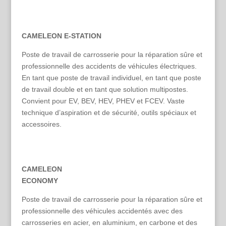
CAMELEON E-STATION
Poste de travail de carrosserie pour la réparation sûre et
professionnelle des accidents de véhicules électriques.
En tant que poste de travail individuel, en tant que poste
de travail double et en tant que solution multipostes.
Convient pour EV, BEV, HEV, PHEV et FCEV. Vaste
technique d’aspiration et de sécurité, outils spéciaux et
accessoires.
CAMELEON
ECONOMY
Poste de travail de carrosserie pour la réparation sûre et
professionnelle des véhicules accidentés avec des
carrosseries en acier, en aluminium, en carbone et des