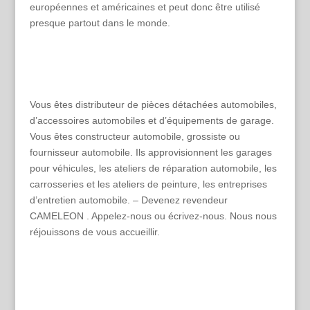
européennes et américaines et peut donc être utilisé
presque partout dans le monde.
Vous êtes distributeur de pièces détachées automobiles,
d’accessoires automobiles et d’équipements de garage.
Vous êtes constructeur automobile, grossiste ou
fournisseur automobile. Ils approvisionnent les garages
pour véhicules, les ateliers de réparation automobile, les
carrosseries et les ateliers de peinture, les entreprises
d’entretien automobile. – Devenez revendeur
CAMELEON . Appelez-nous ou écrivez-nous. Nous nous
réjouissons de vous accueillir.