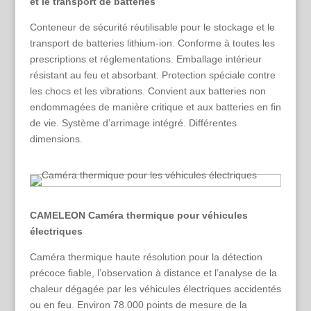
et le transport de batteries
Conteneur de sécurité réutilisable pour le stockage et le
transport de batteries lithium-ion. Conforme à toutes les
prescriptions et réglementations. Emballage intérieur
résistant au feu et absorbant. Protection spéciale contre
les chocs et les vibrations. Convient aux batteries non
endommagées de manière critique et aux batteries en fin
de vie. Système d’arrimage intégré. Différentes
dimensions.
CAMELEON Caméra thermique pour véhicules
électriques
Caméra thermique haute résolution pour la détection
précoce fiable, l’observation à distance et l’analyse de la
chaleur dégagée par les véhicules électriques accidentés
ou en feu. Environ 78.000 points de mesure de la