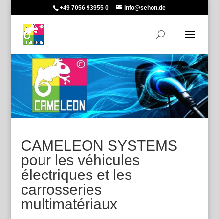
+49 7056 93955 0
info@sehon.de
CAMELEON SYSTEMS
pour les véhicules
électriques et les
carrosseries
multimatériaux