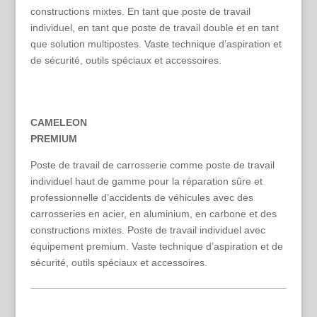
constructions mixtes. En tant que poste de travail
individuel, en tant que poste de travail double et en tant
que solution multipostes. Vaste technique d’aspiration et
de sécurité, outils spéciaux et accessoires.
CAMELEON
PREMIUM
Poste de travail de carrosserie comme poste de travail
individuel haut de gamme pour la réparation sûre et
professionnelle d’accidents de véhicules avec des
carrosseries en acier, en aluminium, en carbone et des
constructions mixtes. Poste de travail individuel avec
équipement premium. Vaste technique d’aspiration et de
sécurité, outils spéciaux et accessoires.