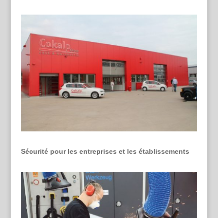
Sécurité pour les entreprises et les établissements