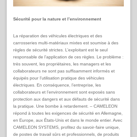
Sécurité pour la nature et l’environnement
La réparation des véhicules électriques et des
carrosseries multi-matériaux mixtes est soumise à des
règles de sécurité strictes. L’exploitant est le seul
responsable de l’application de ces règles. Le problème :
très souvent, les propriétaires, les managers et les
collaborateurs ne sont pas suffisamment informés et
équipés pour l’utilisation pratique des véhicules
électriques. En conséquence, l’entreprise, les
collaborateurs et l’environnement sont exposés sans
protection aux dangers et aux défauts de sécurité dans
la pratique. Une bombe à retardement. – CAMELEON
répond à toutes les exigences de sécurité en Allemagne,
en Europe, aux États-Unis et dans le monde entier. Avec
CAMELEON SYSTEMS, profitez du savoir-faire unique,
de postes de travail sûrs et professionnels, de produits