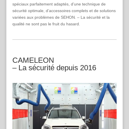
spéciaux parfaitement adaptés, d’une technique de
sécurité optimale, d’accessoires complets et de solutions
variées aux problèmes de SEHON. – La sécurité et la
qualité ne sont pas le fruit du hasard.
CAMELEON
– La sécurité depuis 2016